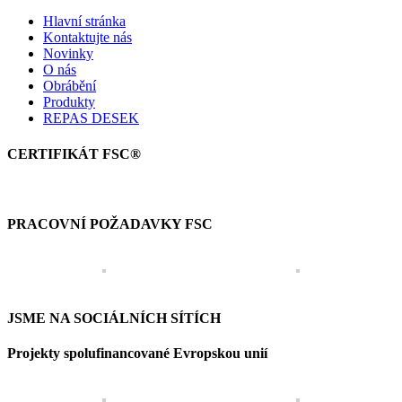
Hlavní stránka
Kontaktujte nás
Novinky
O nás
Obrábění
Produkty
REPAS DESEK
CERTIFIKÁT FSC®
PRACOVNÍ POŽADAVKY FSC
JSME NA SOCIÁLNÍCH SÍTÍCH
Projekty spolufinancované Evropskou unií